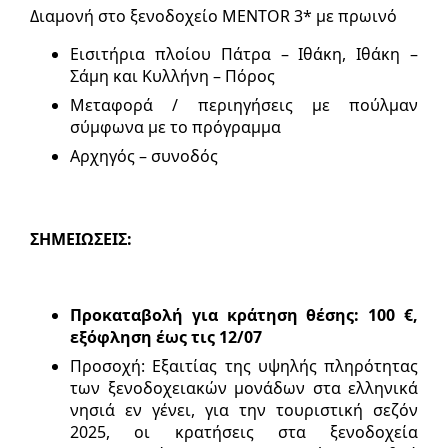
Διαμονή στο ξενοδοχείο MΕΝΤΟR 3* με πρωινό
Εισιτήρια πλοίου Πάτρα – Ιθάκη, Ιθάκη –
Σάμη και Κυλλήνη – Πόρος
Μεταφορά / περιηγήσεις με πούλμαν
σύμφωνα με το πρόγραμμα
Αρχηγός – συνοδός
ΣΗΜΕΙΩΣΕΙΣ:
Προκαταβολή για κράτηση θέσης: 100 €,
εξόφληση έως τις 12/07
Προσοχή: Εξαιτίας της υψηλής πληρότητας
των ξενοδοχειακών μονάδων στα ελληνικά
νησιά εν γένει, για την τουριστική σεζόν
2025, οι κρατήσεις στα ξενοδοχεία