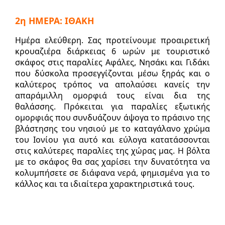
2η ΗΜΕΡΑ: ΙΘΑΚΗ
Ημέρα ελεύθερη. Σας προτείνουμε προαιρετική
κρουαζιέρα διάρκειας 6 ωρών με τουριστικό
σκάφος στις παραλίες Αφάλες, Νησάκι και Γιδάκι
που δύσκολα προσεγγίζονται μέσω ξηράς και ο
καλύτερος τρόπος να απολαύσει κανείς την
απαράμιλλη ομορφιά τους είναι δια της
θαλάσσης. Πρόκειται για παραλίες εξωτικής
ομορφιάς που συνδυάζουν άψογα το πράσινο της
βλάστησης του νησιού με το καταγάλανο χρώμα
του Ιονίου για αυτό και εύλογα κατατάσσονται
στις καλύτερες παραλίες της χώρας μας. Η βόλτα
με το σκάφος θα σας χαρίσει την δυνατότητα να
κολυμπήσετε σε διάφανα νερά, φημισμένα για το
κάλλος και τα ιδιαίτερα χαρακτηριστικά τους.