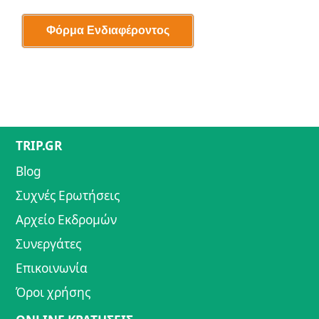
TRIP.GR
Blog
Συχνές Ερωτήσεις
Αρχείο Εκδρομών
Συνεργάτες
Επικοινωνία
Όροι χρήσης