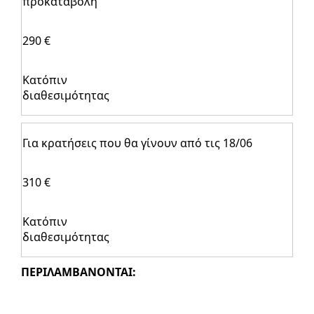
προκαταβολή
290 €
Κατόπιν
διαθεσιμότητας
Για κρατήσεις που θα γίνουν από τις 18/06
310 €
Κατόπιν
διαθεσιμότητας
ΠΕΡΙΛΑΜΒΑΝΟΝΤΑΙ: