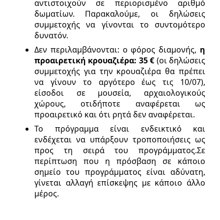
αντιστοιχούν σε περιορισμένο αριθμό
δωματίων. Παρακαλούμε, οι δηλώσεις
συμμετοχής να γίνονται το συντομότερο
δυνατόν.
Δεν περιλαμβάνονται: o φόρος διαμονής,
η
προαιρετική κρουαζιέρα: 35
€
(οι δηλώσεις
συμμετοχής για την κρουαζιέρα θα πρέπει
να γίνουν το αργότερο έως τις 10/07),
είσοδοι σε μουσεία, αρχαιολογικούς
χώρους, οτιδήποτε αναφέρεται ως
προαιρετικό και ότι ρητά δεν αναφέρεται.
Το πρόγραμμα είναι ενδεικτικό και
ενδέχεται να υπάρξουν τροποποιήσεις ως
προς τη σειρά του προγράμματος.Σε
περίπτωση που η πρόσβαση σε κάποιο
σημείο του προγράμματος είναι αδύνατη,
γίνεται αλλαγή επίσκεψης με κάποιο άλλο
μέρος.