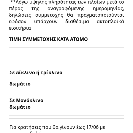
**Λόγω υψηλής πληρότητας των πλοίων μετά το
πέρας της αναγραφόμενης ημερομηνίας,
δηλώσεις συμμετοχής θα πραγματοποιούνται
εφόσον υπάρχουν διαθέσιμα ακτοπλοϊκά
εισιτήρια
ΤΙΜΗ ΣΥΜΜΕΤΟΧΗΣ ΚΑΤΑ ΑΤΟΜΟ
Σε δίκλινο ή τρίκλινο
δωμάτιο
Σε Μονόκλινο
δωμάτιο
Για κρατήσεις που θα γίνουν έως 17/06 με