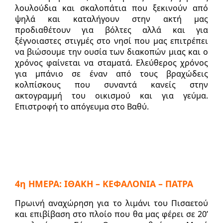
λουλούδια και σκαλοπάτια που ξεκινούν από
ψηλά και καταλήγουν στην ακτή μας
προδιαθέτουν για βόλτες αλλά και για
ξέγνοιαστες στιγμές στο νησί που μας επιτρέπει
να βιώσουμε την ουσία των διακοπών μιας και ο
χρόνος φαίνεται να σταματά. Ελεύθερος χρόνος
για μπάνιο σε έναν από τους βραχώδεις
κολπίσκους που συναντά κανείς στην
ακτογραμμή του οικισμού και για γεύμα.
Επιστροφή το απόγευμα στο Βαθύ.
4η ΗΜΕΡΑ: ΙΘΑΚΗ – ΚΕΦΑΛΟΝΙΑ – ΠΑΤΡΑ
Πρωινή αναχώρηση για το λιμάνι του Πισαετού
και επιβίβαση στο πλοίο που θα μας φέρει σε 20’