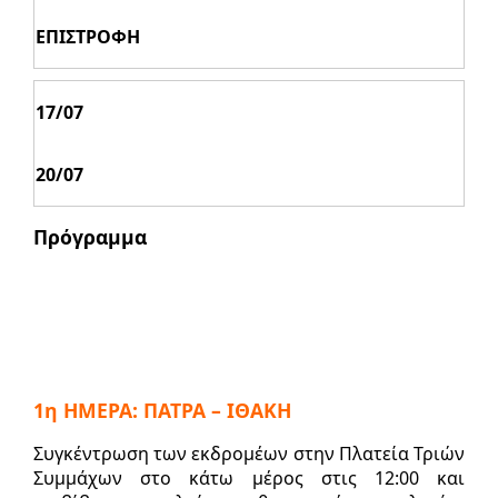
ΕΠΙΣΤΡΟΦΗ
17/07
20/07
Πρόγραμμα
1η ΗΜΕΡΑ: ΠΑΤΡΑ – ΙΘΑΚΗ
Συγκέντρωση των εκδρομέων στην Πλατεία Τριών
Συμμάχων στο κάτω μέρος στις 12:00 και