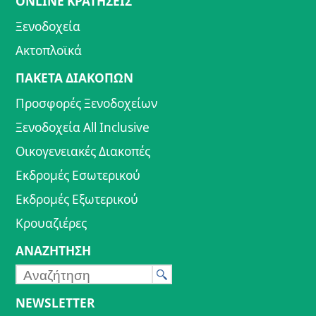
ONLINE ΚΡΑΤΗΣΕΙΣ
Ξενοδοχεία
Ακτοπλοϊκά
ΠΑΚΕΤΑ ΔΙΑΚΟΠΩΝ
Προσφορές Ξενοδοχείων
Ξενοδοχεία All Inclusive
Οικογενειακές Διακοπές
Εκδρομές Εσωτερικού
Εκδρομές Εξωτερικού
Κρουαζιέρες
ΑΝΑΖΗΤΗΣΗ
NEWSLETTER