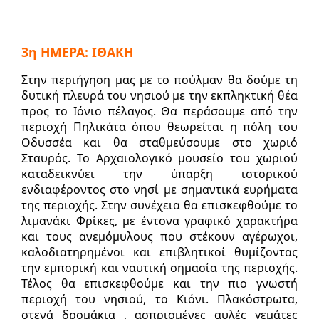
3η ΗΜΕΡΑ: ΙΘΑΚΗ
Στην περιήγηση μας με το πούλμαν θα δούμε τη
δυτική πλευρά του νησιού με την εκπληκτική θέα
προς το Ιόνιο πέλαγος. Θα περάσουμε από την
περιοχή Πηλικάτα όπου θεωρείται η πόλη του
Οδυσσέα και θα σταθμεύσουμε στο χωριό
Σταυρός. Το Αρχαιολογικό μουσείο του χωριού
καταδεικνύει την ύπαρξη ιστορικού
ενδιαφέροντος στο νησί με σημαντικά ευρήματα
της περιοχής. Στην συνέχεια θα επισκεφθούμε το
λιμανάκι Φρίκες, με έντονα γραφικό χαρακτήρα
και τους ανεμόμυλους που στέκουν αγέρωχοι,
καλοδιατηρημένοι και επιβλητικοί θυμίζοντας
την εμπορική και ναυτική σημασία της περιοχής.
Τέλος θα επισκεφθούμε και την πιο γνωστή
περιοχή του νησιού, το Κιόνι. Πλακόστρωτα,
στενά δρομάκια , ασπρισμένες αυλές γεμάτες