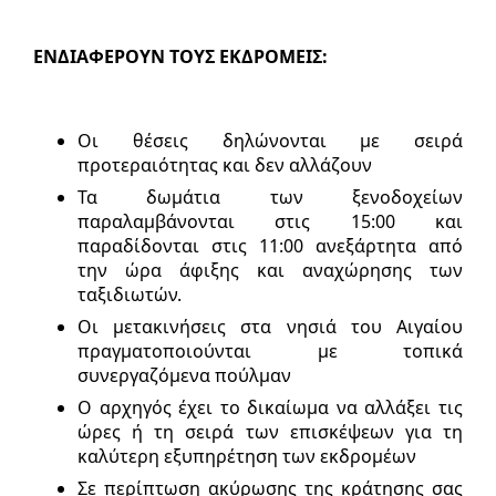
ΕΝΔΙΑΦΕΡΟΥΝ ΤΟΥΣ ΕΚΔΡΟΜΕΙΣ:
Οι θέσεις δηλώνονται με σειρά
προτεραιότητας και δεν αλλάζουν
Τα δωμάτια των ξενοδοχείων
παραλαμβάνονται στις 15:00 και
παραδίδονται στις 11:00 ανεξάρτητα από
την ώρα άφιξης και αναχώρησης των
ταξιδιωτών.
Οι μετακινήσεις στα νησιά του Αιγαίου
πραγματοποιούνται με τοπικά
συνεργαζόμενα πούλμαν
Ο αρχηγός έχει το δικαίωμα να αλλάξει τις
ώρες ή τη σειρά των επισκέψεων για τη
καλύτερη εξυπηρέτηση των εκδρομέων
Σε περίπτωση ακύρωσης της κράτησης σας