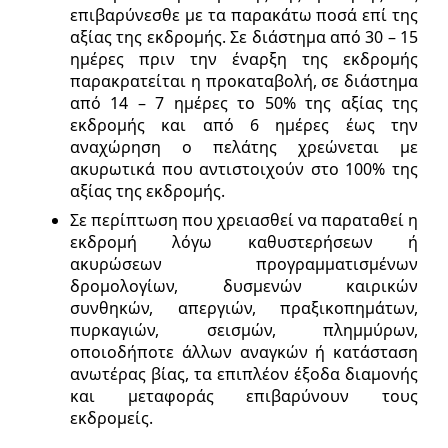
επιβαρύνεσθε με τα παρακάτω ποσά επί της
αξίας της εκδρομής. Σε διάστημα από 30 – 15
ημέρες πριν την έναρξη της εκδρομής
παρακρατείται η προκαταβολή, σε διάστημα
από 14 – 7 ημέρες το 50% της αξίας της
εκδρομής και από 6 ημέρες έως την
αναχώρηση ο πελάτης χρεώνεται με
ακυρωτικά που αντιστοιχούν στο 100% της
αξίας της εκδρομής.
Σε περίπτωση που χρειασθεί να παραταθεί η
εκδρομή λόγω καθυστερήσεων ή
ακυρώσεων προγραμματισμένων
δρομολογίων, δυσμενών καιρικών
συνθηκών, απεργιών, πραξικοπημάτων,
πυρκαγιών, σεισμών, πλημμύρων,
οποιοδήποτε άλλων αναγκών ή κατάσταση
ανωτέρας βίας, τα επιπλέον έξοδα διαμονής
και μεταφοράς επιβαρύνουν τους
εκδρομείς.