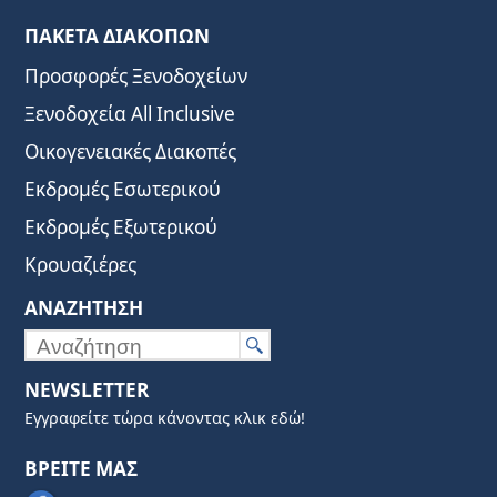
ΠΑΚΕΤΑ ΔΙΑΚΟΠΩΝ
Προσφορές Ξενοδοχείων
Ξενοδοχεία All Inclusive
Οικογενειακές Διακοπές
Εκδρομές Εσωτερικού
Εκδρομές Εξωτερικού
Κρουαζιέρες
ΑΝΑΖΗΤΗΣΗ
NEWSLETTER
Εγγραφείτε τώρα κάνοντας κλικ εδώ!
ΒΡΕΙΤΕ ΜΑΣ