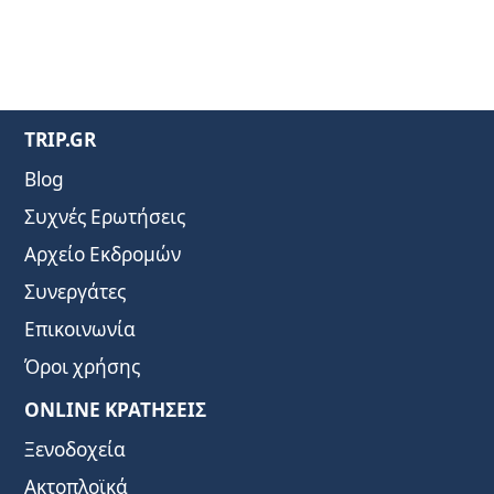
TRIP.GR
Blog
Συχνές Ερωτήσεις
Αρχείο Εκδρομών
Συνεργάτες
Επικοινωνία
Όροι χρήσης
ONLINE ΚΡΑΤΗΣΕΙΣ
Ξενοδοχεία
Ακτοπλοϊκά