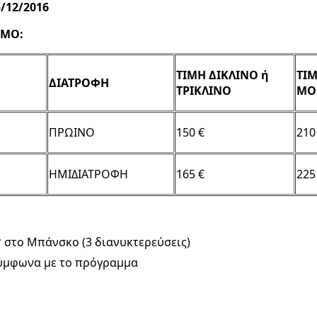
/12/2016
ΟΜΟ:
ΤΙΜΗ ΔΙΚΛΙΝΟ ή
ΤΙΜ
ΔΙΑΤΡΟΦΗ
ΤΡΙΚΛΙΝΟ
ΜΟ
ΠΡΩΙΝΟ
150 €
210
ΗΜΙΔΙΑΤΡΟΦΗ
165 €
225
* στο Μπάνσκο (3 διανυκτερεύσεις)
ύμφωνα με το πρόγραμμα