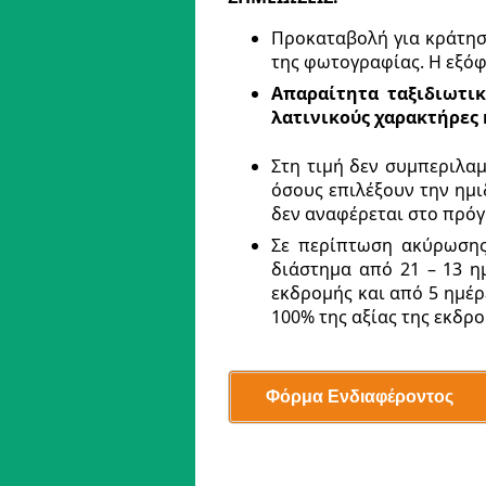
Προκαταβολή για κράτηση
της φωτογραφίας. H εξόφ
Απαραίτητα ταξιδιωτικ
λατινικούς χαρακτήρες 
Στη τιμή δεν συμπεριλαμ
όσους επιλέξουν την ημι
δεν αναφέρεται στο πρό
Σε περίπτωση ακύρωσης
διάστημα από 21 – 13 η
εκδρομής και από 5 ημέρ
100% της αξίας της εκδρ