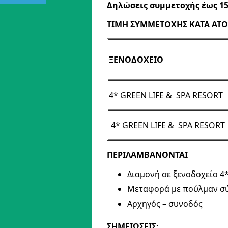
Δηλώσεις συμμετοχής έως 15
ΤΙΜΗ ΣΥΜΜΕΤΟΧΗΣ ΚΑΤΑ ΑΤ
ΞΕΝΟΔΟΧΕΙΟ
4* GREEN LIFE & SPA RESORT
4* GREEN LIFE & SPA RESORT
ΠΕΡΙΛΑΜΒΑΝΟΝΤΑΙ
Διαμονή σε ξενοδοχείο 4
Μεταφορά με πούλμαν σ
Αρχηγός – συνοδός
ΣΗΜΕΙΩΣΕΙΣ: