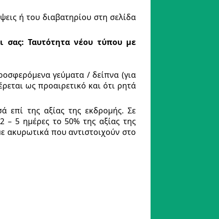
όψεις ή του διαβατηρίου στη σελίδα
ι σας: Ταυτότητα νέου τύπου με
προσφερόμενα γεύματα / δείπνα (για
ρεται ως προαιρετικό και ότι ρητά
 επί της αξίας της εκδρομής. Σε
 – 5 ημέρες το 50% της αξίας της
με ακυρωτικά που αντιστοιχούν στο