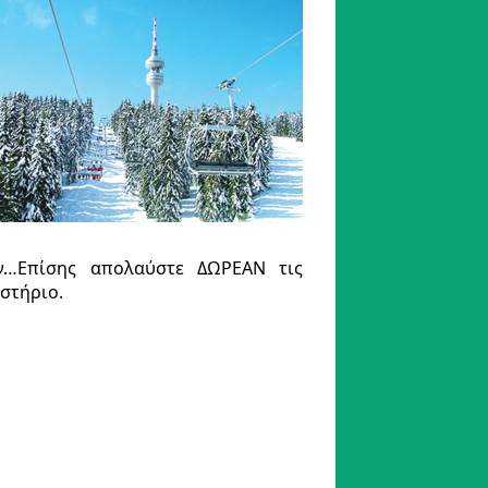
ών…Επίσης απολαύστε ΔΩΡΕΑΝ τις
στήριο.