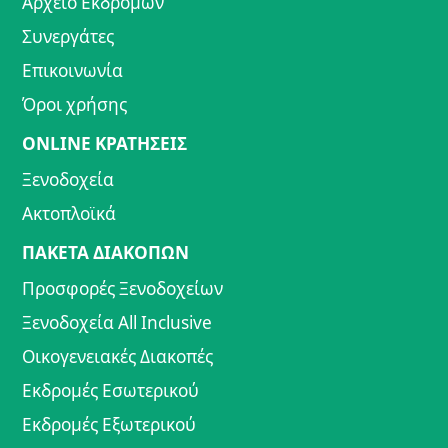
Αρχείο Εκδρομών
Συνεργάτες
Επικοινωνία
Όροι χρήσης
ONLINE ΚΡΑΤΗΣΕΙΣ
Ξενοδοχεία
Ακτοπλοϊκά
ΠΑΚΕΤΑ ΔΙΑΚΟΠΩΝ
Προσφορές Ξενοδοχείων
Ξενοδοχεία All Inclusive
Οικογενειακές Διακοπές
Εκδρομές Εσωτερικού
Εκδρομές Εξωτερικού