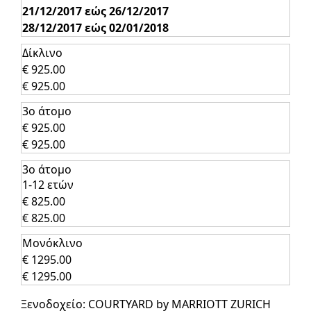
21/12/2017 εώς 26/12/2017
28/12/2017 εώς 02/01/2018
Δίκλινο
€ 925.00
€ 925.00
3ο άτομο
€ 925.00
€ 925.00
3ο άτομο
1-12 ετών
€ 825.00
€ 825.00
Μονόκλινο
€ 1295.00
€ 1295.00
Ξενοδοχείο: COURTYARD by MARRIOTT ZURICH