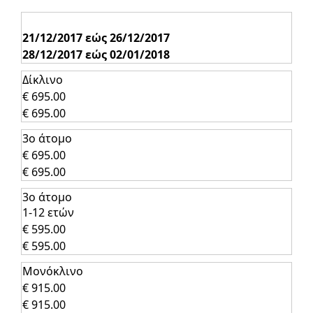
21/12/2017 εώς 26/12/2017
28/12/2017 εώς 02/01/2018
Δίκλινο
€ 695.00
€ 695.00
3ο άτομο
€ 695.00
€ 695.00
3ο άτομο
1-12 ετών
€ 595.00
€ 595.00
Μονόκλινο
€ 915.00
€ 915.00