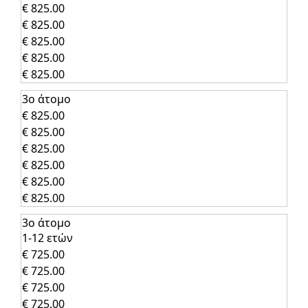
€ 825.00
€ 825.00
€ 825.00
€ 825.00
€ 825.00
3ο άτομο
€ 825.00
€ 825.00
€ 825.00
€ 825.00
€ 825.00
€ 825.00
3ο άτομο
1-12 ετών
€ 725.00
€ 725.00
€ 725.00
€ 725.00