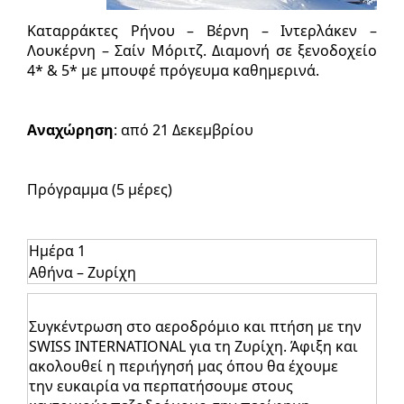
Καταρράκτες Ρήνου – Βέρνη – Ιντερλάκεν –
Λουκέρνη – Σαίν Μόριτζ. Διαμονή σε ξενοδοχείο
4* & 5* με μπουφέ πρόγευμα καθημερινά.
Αναχώρηση
: από 21 Δεκεμβρίου
Πρόγραμμα (5 μέρες)
Ημέρα 1
Αθήνα – Ζυρίχη
Συγκέντρωση στο αεροδρόμιο και πτήση με την
SWISS INTERNATIONAL για τη Ζυρίχη. Άφιξη και
ακολουθεί η περιήγησή μας όπου θα έχουμε
την ευκαιρία να περπατήσουμε στους