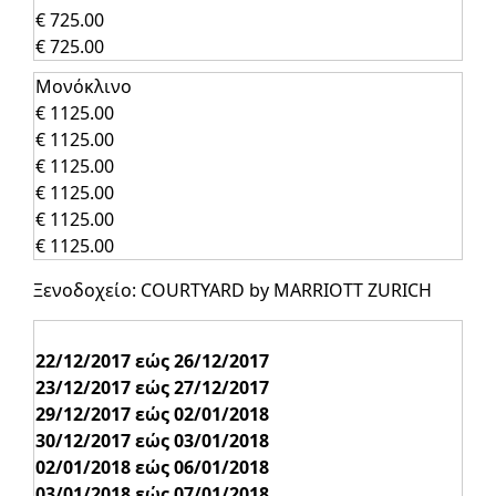
€ 725.00
€ 725.00
Μονόκλινο
€ 1125.00
€ 1125.00
€ 1125.00
€ 1125.00
€ 1125.00
€ 1125.00
Ξενοδοχείο: COURTYARD by MARRIOTT ZURICH
22/12/2017 εώς 26/12/2017
23/12/2017 εώς 27/12/2017
29/12/2017 εώς 02/01/2018
30/12/2017 εώς 03/01/2018
02/01/2018 εώς 06/01/2018
03/01/2018 εώς 07/01/2018