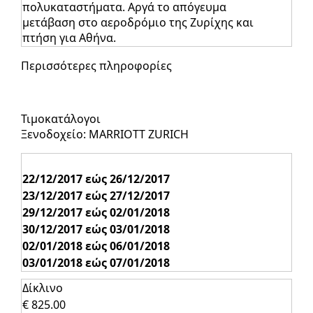
πολυκαταστήματα. Αργά το απόγευμα
μετάβαση στο αεροδρόμιο της Ζυρίχης και
πτήση για Αθήνα.
Περισσότερες πληροφορίες
Τιμοκατάλογοι
Ξενοδοχείο: MARRIOTT ZURICH
22/12/2017 εώς 26/12/2017
23/12/2017 εώς 27/12/2017
29/12/2017 εώς 02/01/2018
30/12/2017 εώς 03/01/2018
02/01/2018 εώς 06/01/2018
03/01/2018 εώς 07/01/2018
Δίκλινο
€ 825.00