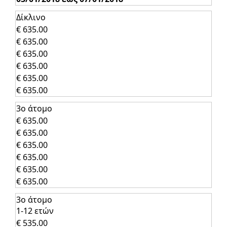
Δίκλινο
€ 635.00
€ 635.00
€ 635.00
€ 635.00
€ 635.00
€ 635.00
3ο άτομο
€ 635.00
€ 635.00
€ 635.00
€ 635.00
€ 635.00
€ 635.00
3ο άτομο
1-12 ετών
€ 535.00