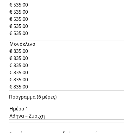
€ 535.00
€ 535.00
€ 535.00
€ 535.00
€ 535.00
Μονόκλινο
€ 835.00
€ 835.00
€ 835.00
€ 835.00
€ 835.00
€ 835.00
Πρόγραμμα (6 μέρες)
Ημέρα 1
Αθήνα – Ζυρίχη