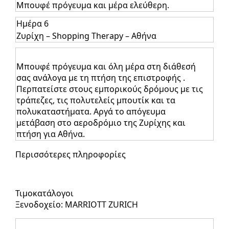
Μπουφέ πρόγευμα και μέρα ελεύθερη.
Ημέρα 6
Ζυρίχη – Shopping Therapy – Αθήνα
Μπουφέ πρόγευμα και όλη μέρα στη διάθεσή
σας ανάλογα με τη πτήση της επιστροφής .
Περπατείστε στους εμπορικούς δρόμους με τις
τράπεζες, τις πολυτελείς μπουτίκ και τα
πολυκαταστήματα. Αργά το απόγευμα
μετάβαση στο αεροδρόμιο της Ζυρίχης και
πτήση για Αθήνα.
Περισσότερες πληροφορίες
Τιμοκατάλογοι
Ξενοδοχείο: MARRIOTT ZURICH