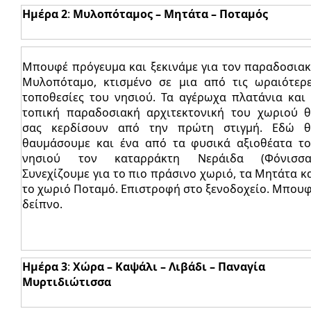
Ημέρα 2
:
Μυλοπόταμος – Μητάτα – Ποταμός
Μπουφέ πρόγευμα και ξεκινάμε για τον παραδοσια
Μυλοπόταμο, κτισμένο σε μια από τις ωραιότερ
τοποθεσίες του νησιού. Τα αγέρωχα πλατάνια και
τοπική παραδοσιακή αρχιτεκτονική του χωριού 
σας κερδίσουν από την πρώτη στιγμή. Εδώ 
θαυμάσουμε και ένα από τα φυσικά αξιοθέατα τ
νησιού τον καταρράκτη Νεράιδα (Φόνισσα)
Συνεχίζουμε για το πιο πράσινο χωριό, τα Μητάτα κ
το χωριό Ποταμό. Επιστροφή στο ξενοδοχείο. Μπου
δείπνο.
Ημέρα 3
:
Χώρα – Καψάλι – Λιβάδι – Παναγία
Μυρτιδιώτισσα