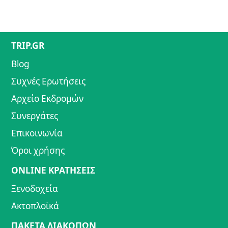
TRIP.GR
Blog
Συχνές Ερωτήσεις
Αρχείο Εκδρομών
Συνεργάτες
Επικοινωνία
Όροι χρήσης
ONLINE ΚΡΑΤΗΣΕΙΣ
Ξενοδοχεία
Ακτοπλοϊκά
ΠΑΚΕΤΑ ΔΙΑΚΟΠΩΝ