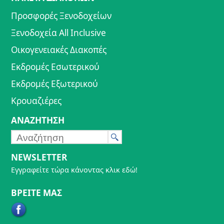
Προσφορές Ξενοδοχείων
Ξενοδοχεία All Inclusive
Οικογενειακές Διακοπές
Εκδρομές Εσωτερικού
Εκδρομές Εξωτερικού
Κρουαζιέρες
ΑΝΑΖΗΤΗΣΗ
NEWSLETTER
Εγγραφείτε τώρα κάνοντας κλικ εδώ!
ΒΡΕΙΤΕ ΜΑΣ