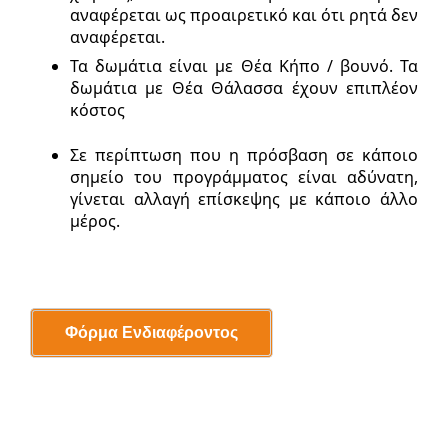
αναφέρεται ως προαιρετικό και ότι ρητά δεν
αναφέρεται.
Τα δωμάτια είναι με Θέα Κήπο / βουνό. Τα
δωμάτια με Θέα Θάλασσα έχουν επιπλέον
κόστος
Σε περίπτωση που η πρόσβαση σε κάποιο
σημείο του προγράμματος είναι αδύνατη,
γίνεται αλλαγή επίσκεψης με κάποιο άλλο
μέρος.