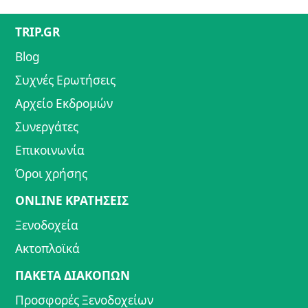
TRIP.GR
Blog
Συχνές Ερωτήσεις
Αρχείο Εκδρομών
Συνεργάτες
Επικοινωνία
Όροι χρήσης
ONLINE ΚΡΑΤΗΣΕΙΣ
Ξενοδοχεία
Ακτοπλοϊκά
ΠΑΚΕΤΑ ΔΙΑΚΟΠΩΝ
Προσφορές Ξενοδοχείων