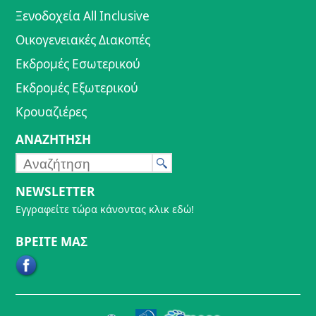
Ξενοδοχεία All Inclusive
Οικογενειακές Διακοπές
Εκδρομές Εσωτερικού
Εκδρομές Εξωτερικού
Κρουαζιέρες
ΑΝΑΖΗΤΗΣΗ
NEWSLETTER
Εγγραφείτε τώρα κάνοντας κλικ εδώ!
ΒΡΕΙΤΕ ΜΑΣ