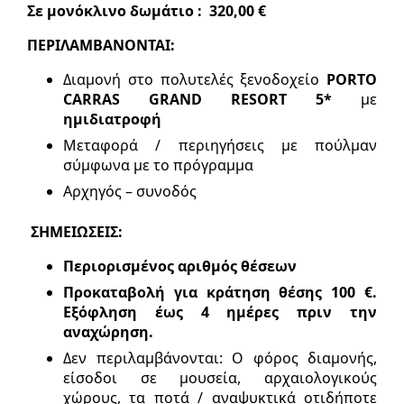
Σε μονόκλινο δωμάτιο : 320,00 €
ΠΕΡΙΛΑΜΒΑΝΟΝΤΑΙ:
Διαμονή στο πολυτελές ξενοδοχείο
PORTO
CARRAS
GRAND
RESORT
5*
με
ημιδιατροφή
Μεταφορά / περιηγήσεις με πούλμαν
σύμφωνα με το πρόγραμμα
Αρχηγός – συνοδός
ΣΗΜΕΙΩΣΕΙΣ:
Περιορισμένος αριθμός θέσεων
Προκαταβολή για κράτηση θέσης 100 €.
Εξόφληση έως 4 ημέρες πριν την
αναχώρηση.
Δεν περιλαμβάνονται: Ο φόρος διαμονής,
είσοδοι σε μουσεία, αρχαιολογικούς
χώρους, τα ποτά / αναψυκτικά οτιδήποτε