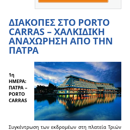
ΔΙΑΚΟΠΕΣ ΣΤΟ PORTO
CARRAS – ΧΑΛΚΙΔΙΚΗ
ΑΝΑΧΩΡΗΣΗ ΑΠΟ ΤΗΝ
ΠΑΤΡΑ
1η
ΗΜΕΡΑ:
ΠΑΤΡΑ –
PORTO
CARRAS
Συγκέντρωση των εκδρομέων στη πλατεία Τριών