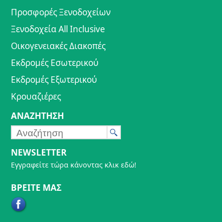
Προσφορές Ξενοδοχείων
Ξενοδοχεία All Inclusive
Οικογενειακές Διακοπές
Εκδρομές Εσωτερικού
Εκδρομές Εξωτερικού
Κρουαζιέρες
ΑΝΑΖΗΤΗΣΗ
NEWSLETTER
Εγγραφείτε τώρα κάνοντας κλικ εδώ!
ΒΡΕΙΤΕ ΜΑΣ