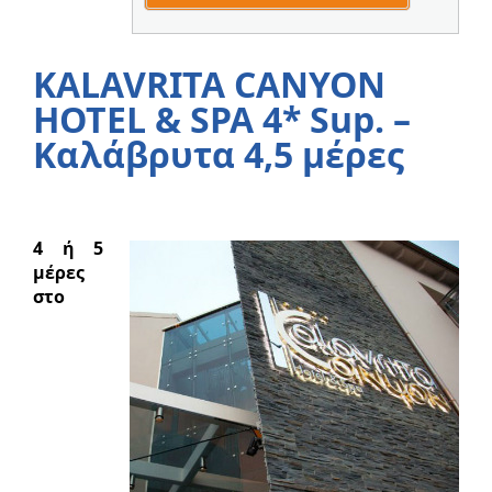
KALAVRITA CANYON
HOTEL & SPA 4* Sup. –
Καλάβρυτα 4,5 μέρες
4 ή 5
μέρες
στο