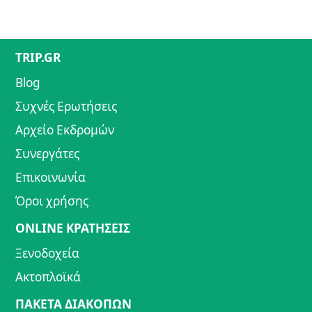
TRIP.GR
Blog
Συχνές Ερωτήσεις
Αρχείο Εκδρομών
Συνεργάτες
Επικοινωνία
Όροι χρήσης
ONLINE ΚΡΑΤΗΣΕΙΣ
Ξενοδοχεία
Ακτοπλοϊκά
ΠΑΚΕΤΑ ΔΙΑΚΟΠΩΝ