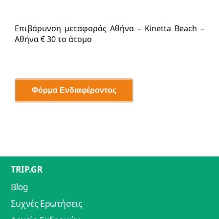
Επιβάρυνση μεταφοράς Αθήνα – Kinetta Beach –
Αθήνα € 30 το άτομο
TRIP.GR
Blog
Συχνές Ερωτήσεις