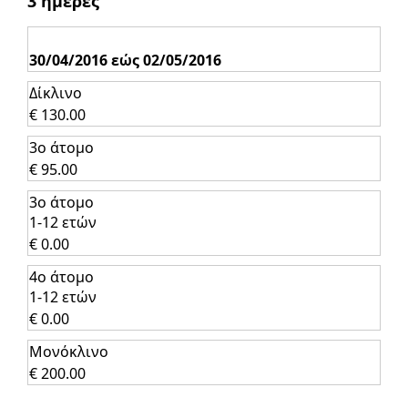
3 ημέρες
30/04/2016 εώς 02/05/2016
Δίκλινο
€ 130.00
3ο άτομο
€ 95.00
3ο άτομο
1-12 ετών
€ 0.00
4ο άτομο
1-12 ετών
€ 0.00
Μονόκλινο
€ 200.00