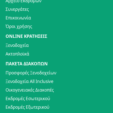
Αρχείο Εκδρομών
Συνεργάτες
Επικοινωνία
Όροι χρήσης
ONLINE ΚΡΑΤΗΣΕΙΣ
Ξενοδοχεία
Ακτοπλοϊκά
ΠΑΚΕΤΑ ΔΙΑΚΟΠΩΝ
Προσφορές Ξενοδοχείων
Ξενοδοχεία All Inclusive
Οικογενειακές Διακοπές
Εκδρομές Εσωτερικού
Εκδρομές Εξωτερικού