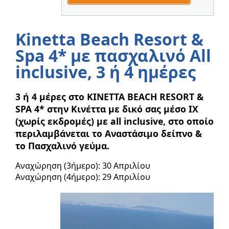
Kinetta Beach Resort &
Spa 4* με πασχαλινό All
inclusive, 3 ή 4 ημέρες
3 ή 4 μέρες στο KINETTA BEACH RESORT &
SPA 4* στην Κινέττα με δικό σας μέσο ΙΧ
(χωρίς εκδρομές) με all inclusive, στο οποίο
περιλαμβάνεται το Αναστάσιμο δείπνο &
το Πασχαλινό γεύμα.
Αναχώρηση (3ήμερο): 30 Απριλίου
Αναχώρηση (4ήμερο): 29 Απριλίου