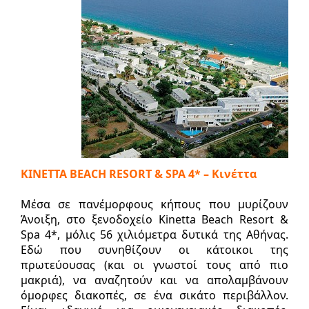
KINETTA BEACH RESORT & SPA 4* – Κινέττα
Μέσα σε πανέμορφους κήπους που μυρίζουν
Άνοιξη, στο ξενοδοχείο Kinetta Beach Resort &
Spa 4*, μόλις 56 χιλιόμετρα δυτικά της Αθήνας.
Εδώ που συνηθίζουν οι κάτοικοι της
πρωτεύουσας (και οι γνωστοί τους από πιο
μακριά), να αναζητούν και να απολαμβάνουν
όμορφες διακοπές, σε ένα σικάτο περιβάλλον.