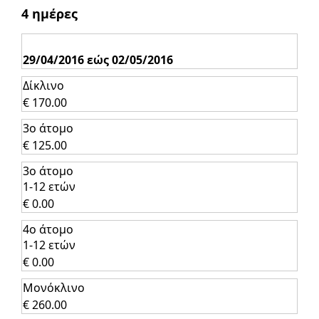
4 ημέρες
29/04/2016 εώς 02/05/2016
Δίκλινο
€ 170.00
3ο άτομο
€ 125.00
3ο άτομο
1-12 ετών
€ 0.00
4ο άτομο
1-12 ετών
€ 0.00
Μονόκλινο
€ 260.00