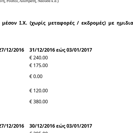
νη, Ρούπελ, Αλιστράτη, Νάουσα κ.α.)
ς μέσον Ι.Χ. (χωρίς μεταφορές / εκδρομές) με ημιδ
27/12/2016
31/12/2016 εώς 03/01/2017
€ 240.00
€ 175.00
€ 0.00
€ 120.00
€ 380.00
27/12/2016
30/12/2016 εώς 03/01/2017