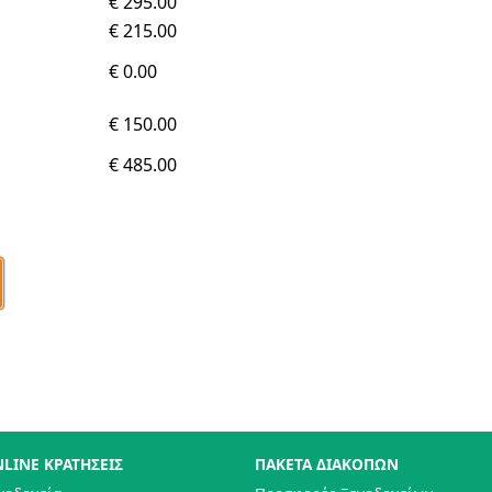
€ 295.00
€ 215.00
€ 0.00
€ 150.00
€ 485.00
LINE ΚΡΑΤΗΣΕΙΣ
ΠΑΚΕΤΑ ΔΙΑΚΟΠΩΝ