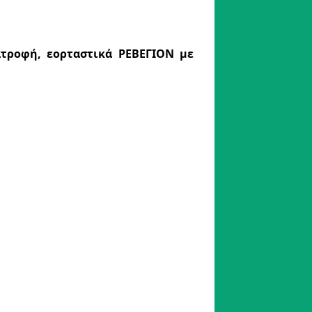
ιατροφή, εορταστικά ΡΕΒΕΓΙΟΝ με