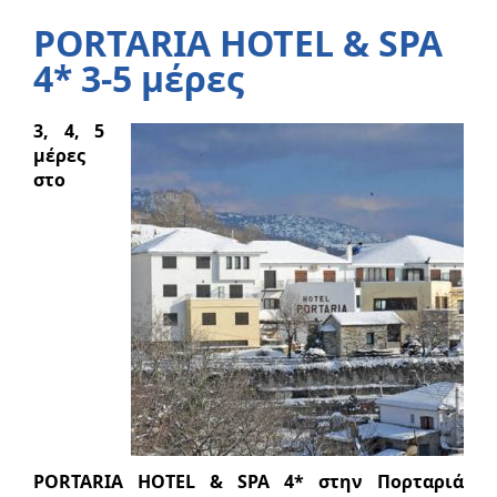
PORTARIA HOTEL & SPA
4* 3-5 μέρες
3, 4, 5
μέρες
στο
PORTARIA HOTEL & SPA 4* στην Πορταριά