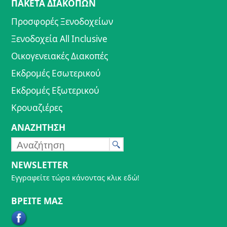
ΠΑΚΕΤΑ ΔΙΑΚΟΠΩΝ
Προσφορές Ξενοδοχείων
Ξενοδοχεία All Inclusive
Οικογενειακές Διακοπές
Εκδρομές Εσωτερικού
Εκδρομές Εξωτερικού
Κρουαζιέρες
ΑΝΑΖΗΤΗΣΗ
NEWSLETTER
Εγγραφείτε τώρα κάνοντας κλικ εδώ!
ΒΡΕΙΤΕ ΜΑΣ