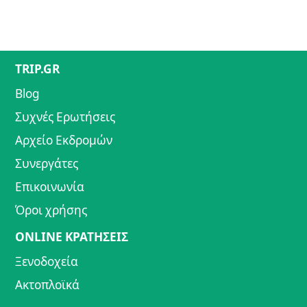
TRIP.GR
Blog
Συχνές Ερωτήσεις
Αρχείο Εκδρομών
Συνεργάτες
Επικοινωνία
Όροι χρήσης
ONLINE ΚΡΑΤΗΣΕΙΣ
Ξενοδοχεία
Ακτοπλοϊκά