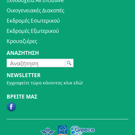
Ξενοδοχεία All Inclusive
Οικογενειακές Διακοπές
Εκδρομές Εσωτερικού
Εκδρομές Εξωτερικού
Κρουαζιέρες
ΑΝΑΖΗΤΗΣΗ
NEWSLETTER
Εγγραφείτε τώρα κάνοντας κλικ εδώ!
ΒΡΕΙΤΕ ΜΑΣ