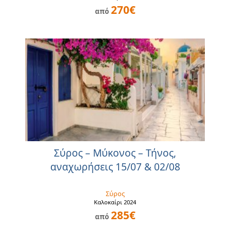
270€
από
Σύρος – Μύκονος – Τήνος,
αναχωρήσεις 15/07 & 02/08
Σύρος
Καλοκαίρι 2024
285€
από