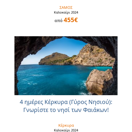
ΣΑΜΟΣ
Καλοκαίρι 2024
455€
από
4 ημέρες Κέρκυρα (Γύρος Νησιού):
Γνωρίστε το νησί των Φαιάκων!
Κέρκυρα
Καλοκαίρι 2024