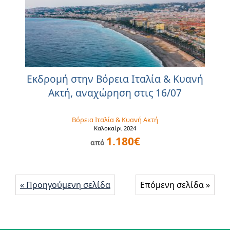
Εκδρομή στην Βόρεια Ιταλία & Κυανή
Ακτή, αναχώρηση στις 16/07
Βόρεια Ιταλία & Κυανή Ακτή
Καλοκαίρι 2024
1.180€
από
« Προηγούμενη σελίδα
Επόμενη σελίδα »