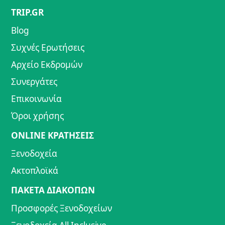
TRIP.GR
Blog
Συχνές Ερωτήσεις
Αρχείο Εκδρομών
Συνεργάτες
Επικοινωνία
Όροι χρήσης
ONLINE ΚΡΑΤΗΣΕΙΣ
Ξενοδοχεία
Ακτοπλοϊκά
ΠΑΚΕΤΑ ΔΙΑΚΟΠΩΝ
Προσφορές Ξενοδοχείων