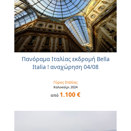
Πανόραμα Ιταλίας εκδρομή Bella
Italia ! αναχώρηση 04/08
Γύρος Ιταλίας
Καλοκαίρι 2024
1.100 €
από