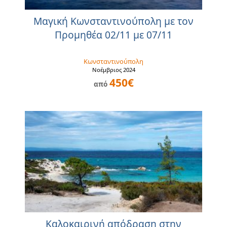
Μαγική Κωνσταντινούπολη με τον
Προμηθέα 02/11 με 07/11
Κωνσταντινούπολη
Νοέμβριος 2024
450€
από
Καλοκαιρινή απόδραση στην