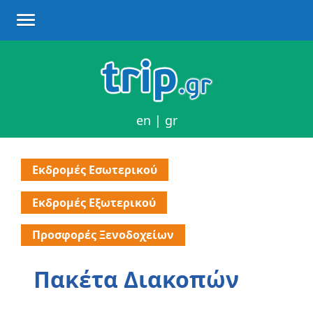
en
|
gr
Εκδρομές Εσωτερικού
Εκδρομές Εξωτερικού
Προσφορές Ξενοδοχείων
Πακέτα Διακοπών