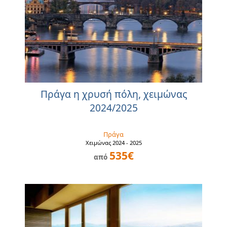
Πράγα η χρυσή πόλη, χειμώνας
2024/2025
Πράγα
Χειμώνας 2024 - 2025
535€
από