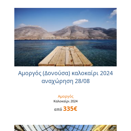
Αμοργός (Δονούσα) καλοκαίρι 2024
αναχώρηση 28/08
Αμοργός
Καλοκαίρι 2024
335€
από